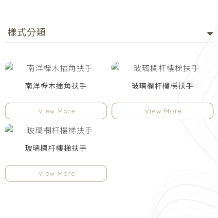
南洋櫸木插角扶手
玻璃欄杆樓梯扶手
玻璃欄杆樓梯扶手