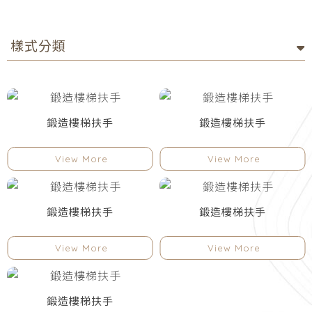
鍛造樓梯扶手
鍛造樓梯扶手
鍛造樓梯扶手
鍛造樓梯扶手
鍛造樓梯扶手