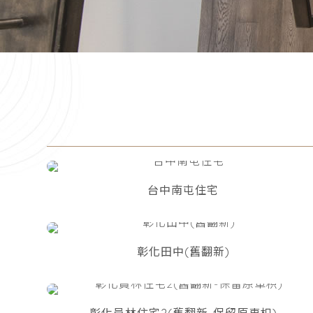
台中南屯住宅
彰化田中(舊翻新)