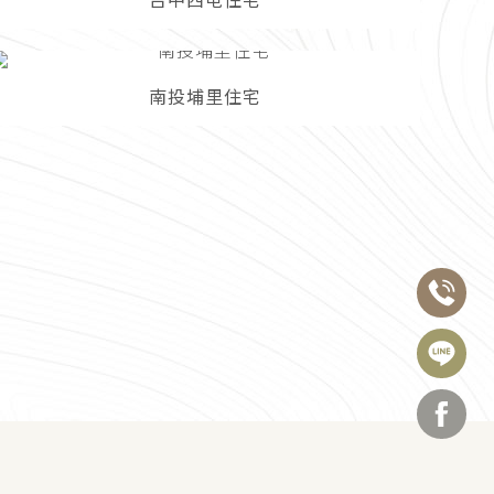
台中西屯住宅
南投埔里住宅