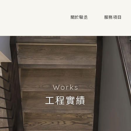
關於駿丞
服務項目
工程實績