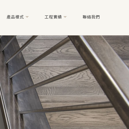
產品樣式
工程實績
聯絡我們