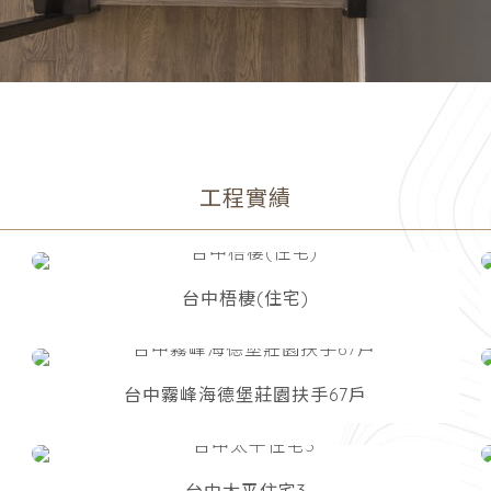
工程實績
台中梧棲(住宅)
台中霧峰海德堡莊園扶手67戶